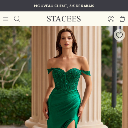
NOUVEAU CLIENT, 5 € DE RABAIS