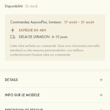
Disponibilité :
En stock
17 août - 21 août
Commandez Aujourd'hui, Livraison :
EXPÉDIÉ EN 48H
DÉLAI DE LIVRAISON :
6-10 jours
Cette robe est faite sur commande. Que vous choisissiez une taille
standard ou des mesures personnalisées, nos tailleurs
confectionnent chaque robe sur commande.
DÉTAILS
INFO SUR LE MODÈLE