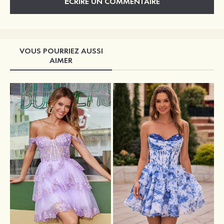
ÉCRIRE UN COMMENTAIRE
VOUS POURRIEZ AUSSI
AIMER