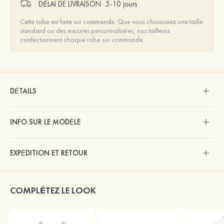
DÉLAI DE LIVRAISON :
5-10 jours
Cette robe est faite sur commande. Que vous choisissiez une taille
standard ou des mesures personnalisées, nos tailleurs
confectionnent chaque robe sur commande.
DÉTAILS
INFO SUR LE MODÈLE
EXPÉDITION ET RETOUR
COMPLÉTEZ LE LOOK