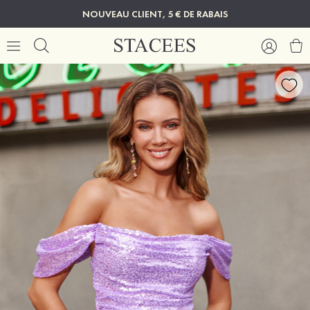
NOUVEAU CLIENT, 5 € DE RABAIS