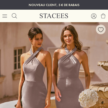
NOUVEAU CLIENT, 5 € DE RABAIS