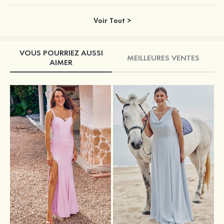
Voir Tout >
VOUS POURRIEZ AUSSI
MEILLEURES VENTES
AIMER