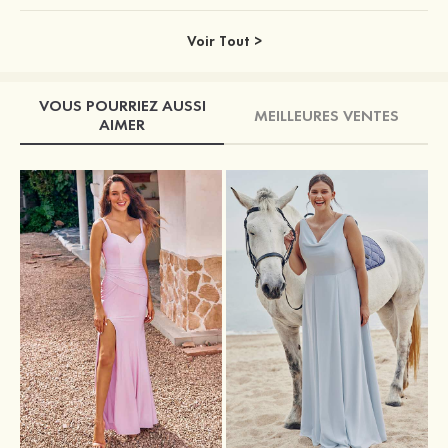
Voir Tout >
VOUS POURRIEZ AUSSI
MEILLEURES VENTES
AIMER