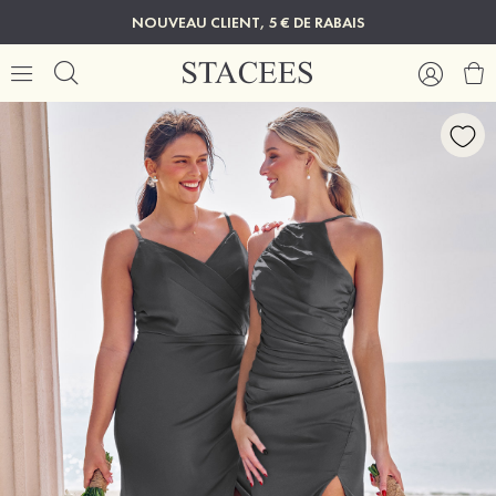
NOUVEAU CLIENT, 5 € DE RABAIS