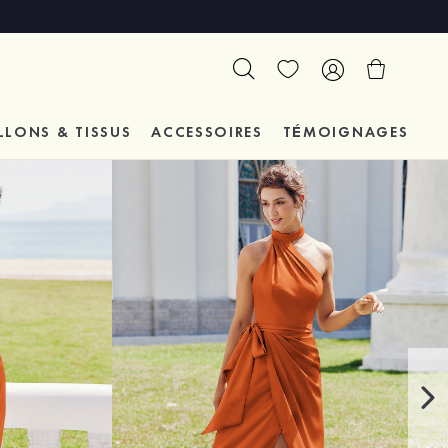
LLONS & TISSUS
ACCESSOIRES
TÉMOIGNAGES