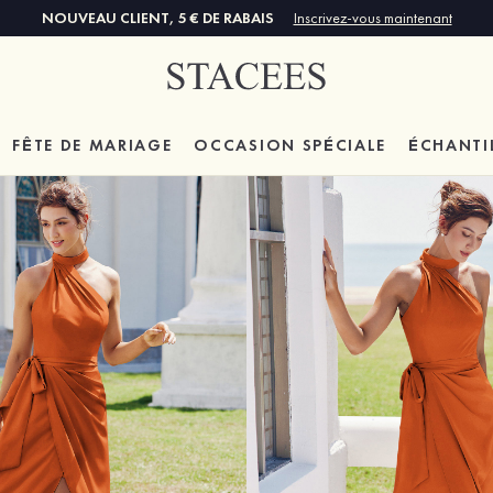
NOUVEAU CLIENT, 5 € DE RABAIS
Inscrivez-vous maintenant
FÊTE DE MARIAGE
OCCASION SPÉCIALE
ÉCHANTI