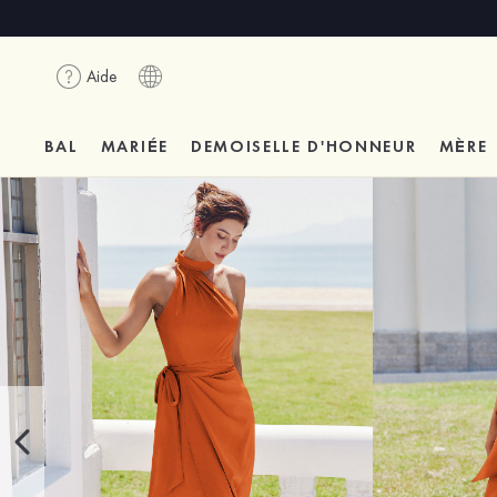
Aide
BAL
MARIÉE
DEMOISELLE D'HONNEUR
MÈRE