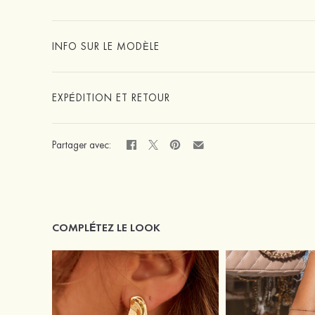
INFO SUR LE MODÈLE
EXPÉDITION ET RETOUR
Partager avec:
COMPLÉTEZ LE LOOK