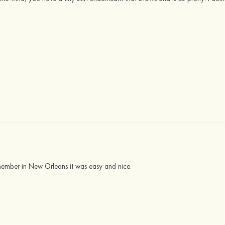
ember in New Orleans it was easy and nice.