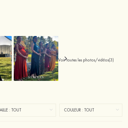
Voir toutes les photos/vidéos(3)