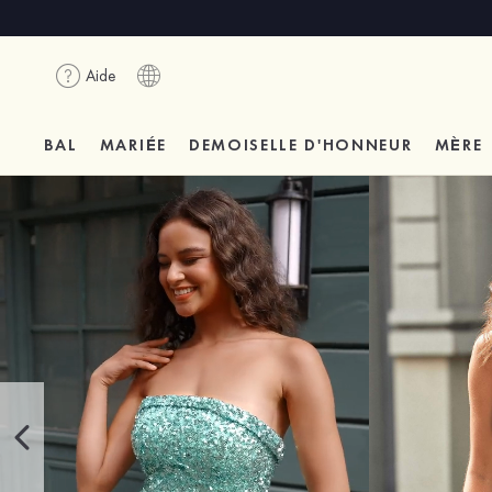
Aide
BAL
MARIÉE
DEMOISELLE D'HONNEUR
MÈRE