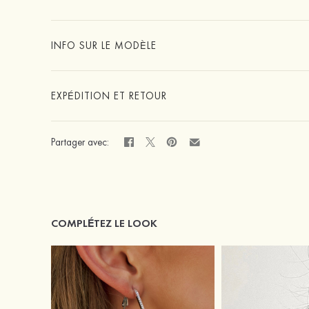
INFO SUR LE MODÈLE
EXPÉDITION ET RETOUR
Partager avec:
COMPLÉTEZ LE LOOK