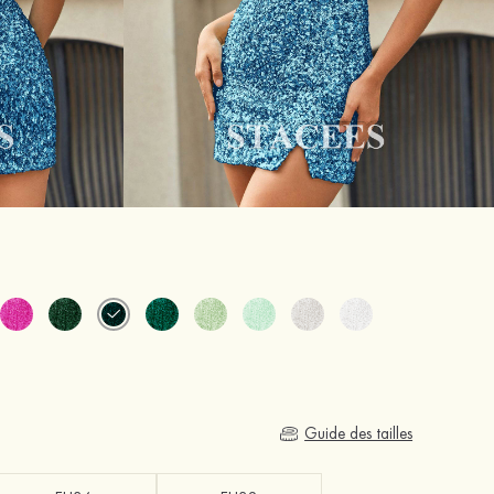
Guide des tailles