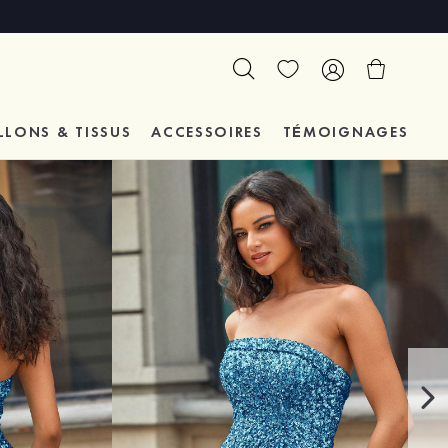
LLONS & TISSUS
ACCESSOIRES
TÉMOIGNAGES