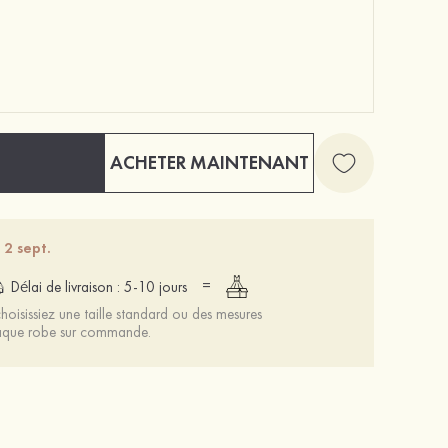
ACHETER MAINTENANT
 2 sept.
=
Délai de livraison : 5-10 jours
oisissiez une taille standard ou des mesures
chaque robe sur commande.