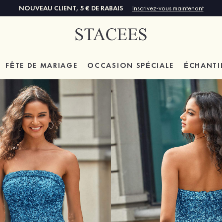
NOUVEAU CLIENT, 5 € DE RABAIS
Inscrivez-vous maintenant
FÊTE DE MARIAGE
OCCASION SPÉCIALE
ÉCHANTI