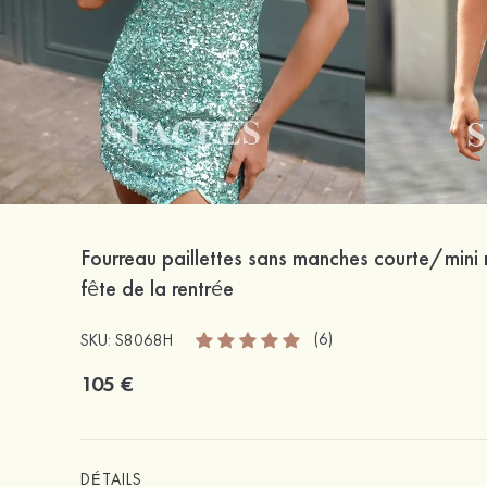
Fourreau paillettes sans manches courte/mini
fête de la rentrée
(6)
SKU: S8068H
105 €
DÉTAILS