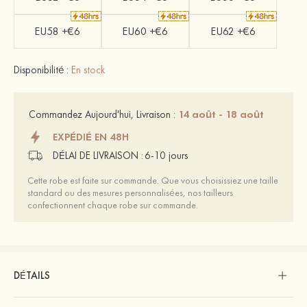
EU58 +€6
EU60 +€6
EU62 +€6
Disponibilité :
En stock
14 août - 18 août
Commandez Aujourd'hui, Livraison :
EXPÉDIÉ EN 48H
DÉLAI DE LIVRAISON :
6-10 jours
Cette robe est faite sur commande. Que vous choisissiez une taille
standard ou des mesures personnalisées, nos tailleurs
confectionnent chaque robe sur commande.
DÉTAILS