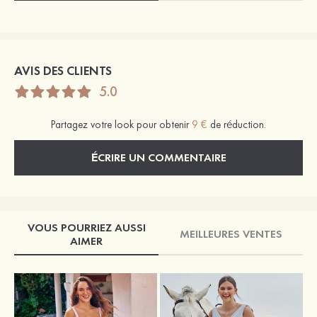
AVIS DES CLIENTS
5.0
Partagez votre look pour obtenir
9 €
de réduction.
ÉCRIRE UN COMMENTAIRE
VOUS POURRIEZ AUSSI
MEILLEURES VENTES
AIMER