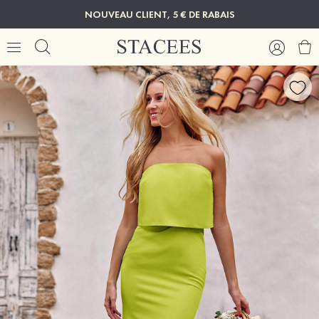
NOUVEAU CLIENT, 5 € DE RABAIS