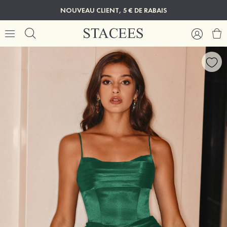
NOUVEAU CLIENT, 5 € DE RABAIS