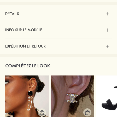
DÉTAILS
INFO SUR LE MODÈLE
EXPÉDITION ET RETOUR
COMPLÉTEZ LE LOOK