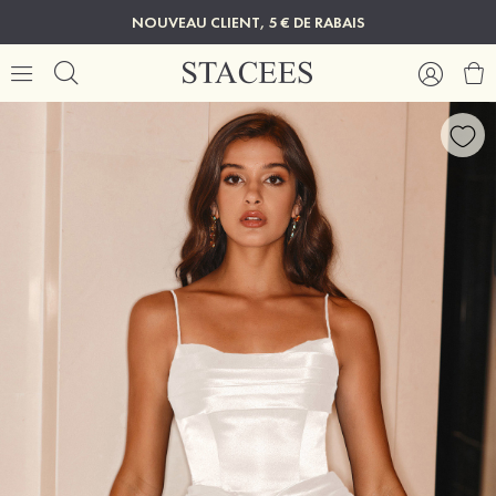
NOUVEAU CLIENT, 5 € DE RABAIS