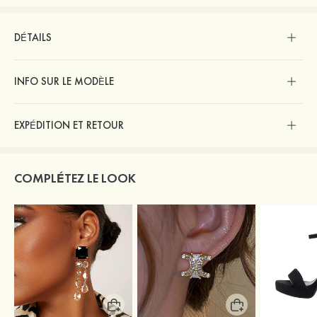
DÉTAILS
INFO SUR LE MODÈLE
EXPÉDITION ET RETOUR
COMPLÉTEZ LE LOOK