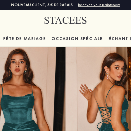
NOUVEAU CLIENT, 5 € DE RABAIS
Inscrivez-vous maintenant
FÊTE DE MARIAGE
OCCASION SPÉCIALE
ÉCHANTI