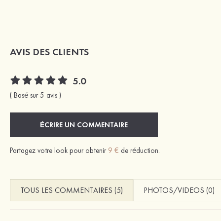
AVIS DES CLIENTS
5.0
( Basé sur 5 avis )
ÉCRIRE UN COMMENTAIRE
Partagez votre look pour obtenir
9 €
de réduction.
TOUS LES COMMENTAIRES (5)
PHOTOS/VIDEOS (0)