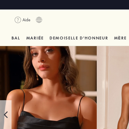
Aide
BAL
MARIÉE
DEMOISELLE D'HONNEUR
MÈRE