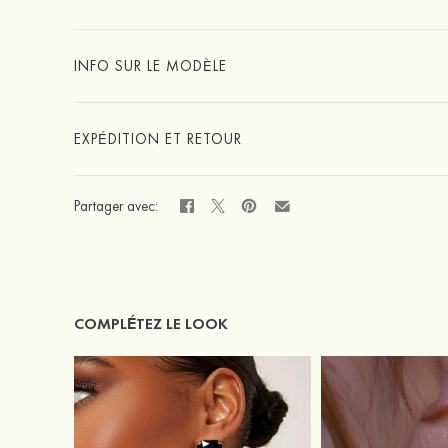
INFO SUR LE MODÈLE
EXPÉDITION ET RETOUR
Partager avec:
COMPLÉTEZ LE LOOK