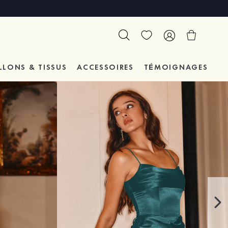
LLONS & TISSUS
ACCESSOIRES
TÉMOIGNAGES