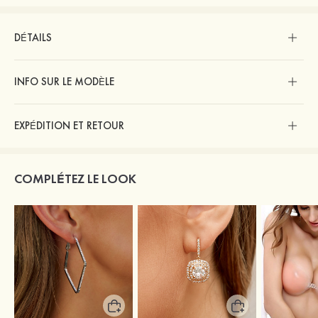
DÉTAILS
INFO SUR LE MODÈLE
EXPÉDITION ET RETOUR
COMPLÉTEZ LE LOOK