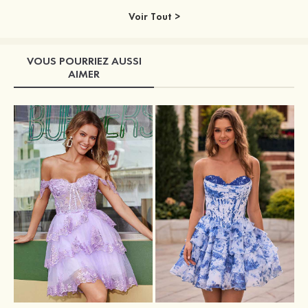
Voir Tout >
VOUS POURRIEZ AUSSI
AIMER