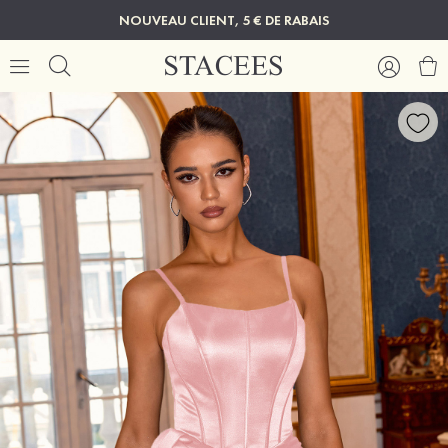
NOUVEAU CLIENT, 5 € DE RABAIS