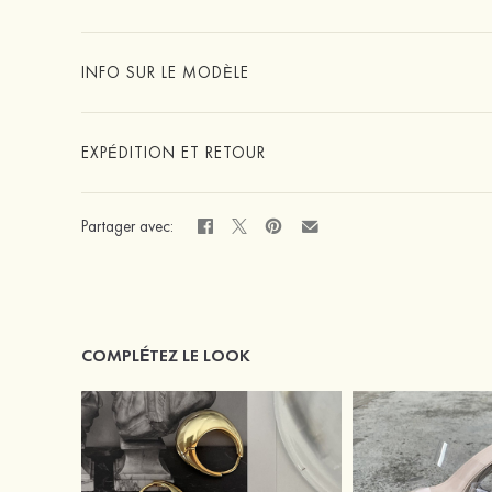
INFO SUR LE MODÈLE
EXPÉDITION ET RETOUR
Partager avec:
COMPLÉTEZ LE LOOK