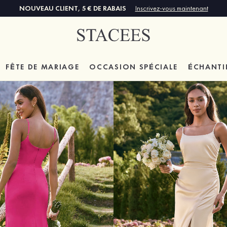
NOUVEAU CLIENT, 5 € DE RABAIS
Inscrivez-vous maintenant
FÊTE DE MARIAGE
OCCASION SPÉCIALE
ÉCHANTI