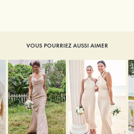
VOUS POURRIEZ AUSSI AIMER