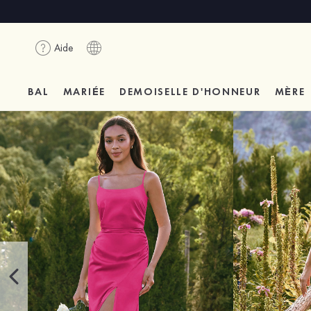
Aide
BAL
MARIÉE
DEMOISELLE D'HONNEUR
MÈRE