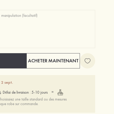
ACHETER MAINTENANT
 2 sept.
=
Délai de livraison : 5-10 jours
oisissiez une taille standard ou des mesures
chaque robe sur commande.