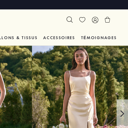
LLONS & TISSUS
ACCESSOIRES
TÉMOIGNAGES