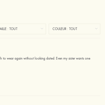
ugh to wear again without looking dated. Even my sister wants one