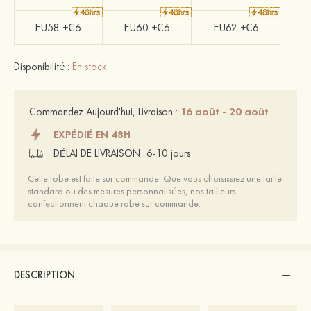
EU58 +€6
EU60 +€6
EU62 +€6
Disponibilité :
En stock
16 août - 20 août
Commandez Aujourd'hui, Livraison :
EXPÉDIÉ EN 48H
DÉLAI DE LIVRAISON :
6-10 jours
Cette robe est faite sur commande. Que vous choisissiez une taille
standard ou des mesures personnalisées, nos tailleurs
confectionnent chaque robe sur commande.
DESCRIPTION