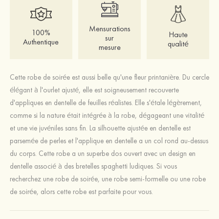
Mensurations
100%
Haute
sur
Authentique
qualité
mesure
Cette robe de soirée est aussi belle qu'une fleur printanière. Du cercle
élégant à l'ourlet ajusté, elle est soigneusement recouverte
d'appliques en dentelle de feuilles réalistes. Elle s'étale légèrement,
comme si la nature était intégrée à la robe, dégageant une vitalité
et une vie juvéniles sans fin. La silhouette ajustée en dentelle est
parsemée de perles et l'applique en dentelle a un col rond au-dessus
du corps. Cette robe a un superbe dos ouvert avec un design en
dentelle associé à des bretelles spaghetti ludiques. Si vous
recherchez une robe de soirée, une robe semi-formelle ou une robe
de soirée, alors cette robe est parfaite pour vous.