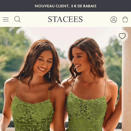
NOUVEAU CLIENT, 5 € DE RABAIS