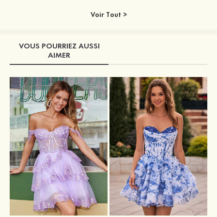
Voir Tout >
VOUS POURRIEZ AUSSI
AIMER