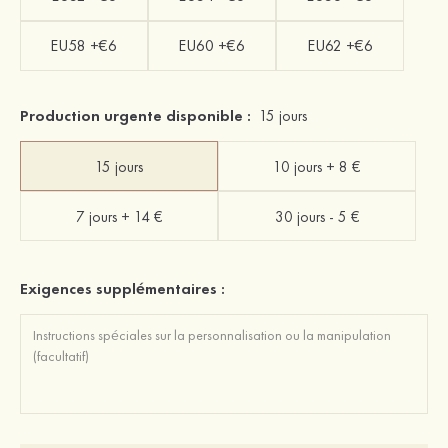
EU58 +€6
EU60 +€6
EU62 +€6
Production urgente disponible :
15 jours
15 jours
10 jours + 8 €
7 jours + 14 €
30 jours - 5 €
Exigences supplémentaires :