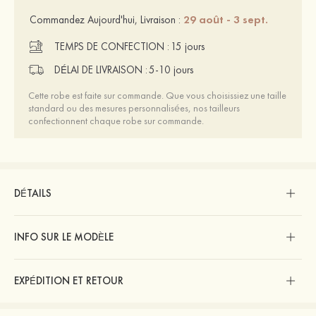
29 août - 3 sept.
Commandez Aujourd'hui, Livraison :
TEMPS DE CONFECTION :
15 jours
DÉLAI DE LIVRAISON :
5-10 jours
Cette robe est faite sur commande. Que vous choisissiez une taille
standard ou des mesures personnalisées, nos tailleurs
confectionnent chaque robe sur commande.
DÉTAILS
INFO SUR LE MODÈLE
EXPÉDITION ET RETOUR