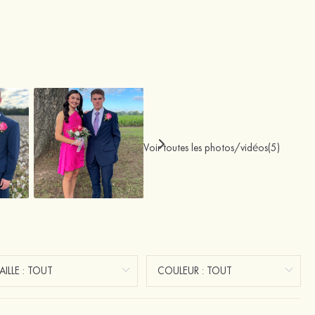
Voir toutes les photos/vidéos(5)