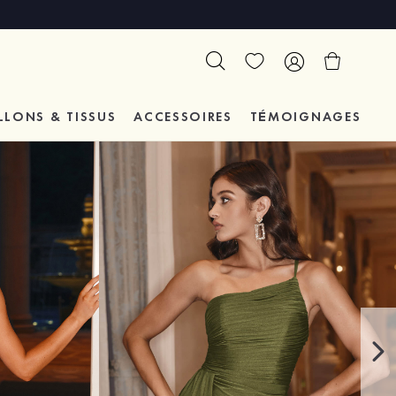
LLONS & TISSUS
ACCESSOIRES
TÉMOIGNAGES