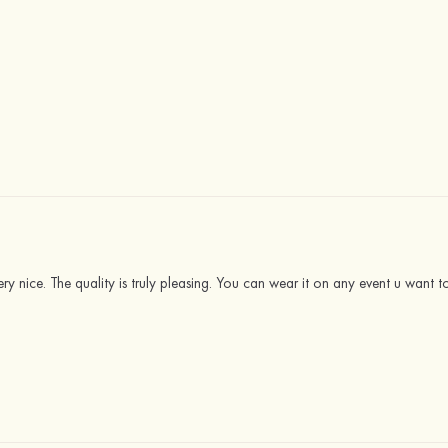
ery nice. The quality is truly pleasing. You can wear it on any event u want to