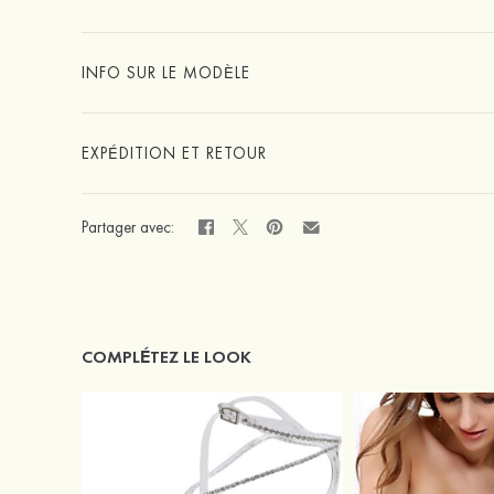
INFO SUR LE MODÈLE
EXPÉDITION ET RETOUR
Partager avec:
COMPLÉTEZ LE LOOK