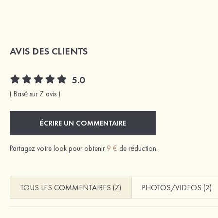
AVIS DES CLIENTS
5.0
( Basé sur 7 avis )
ÉCRIRE UN COMMENTAIRE
Partagez votre look pour obtenir
9 €
de réduction.
TOUS LES COMMENTAIRES (7)
PHOTOS/VIDEOS (2)