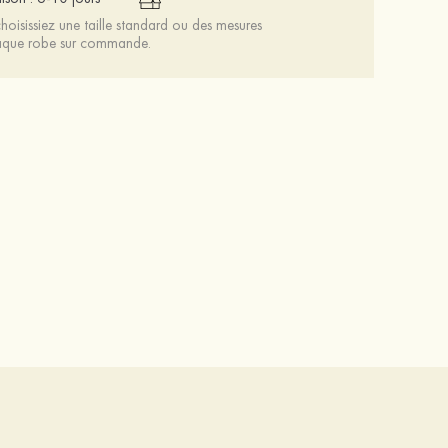
oisissiez une taille standard ou des mesures
chaque robe sur commande.