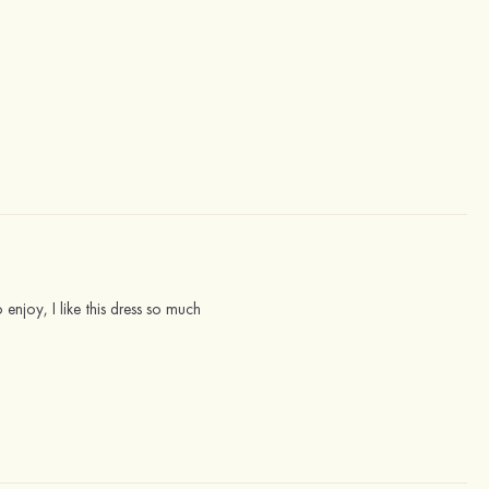
 enjoy, I like this dress so much