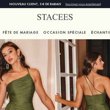
NOUVEAU CLIENT, 5 € DE RABAIS
Inscrivez-vous maintenant
FÊTE DE MARIAGE
OCCASION SPÉCIALE
ÉCHANTI