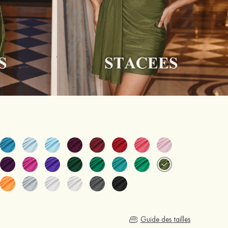
Guide des tailles