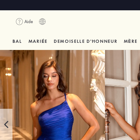
Aide
BAL
MARIÉE
DEMOISELLE D'HONNEUR
MÈRE