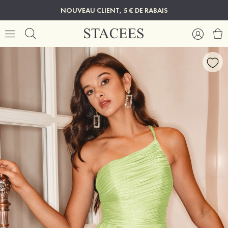
NOUVEAU CLIENT, 5 € DE RABAIS