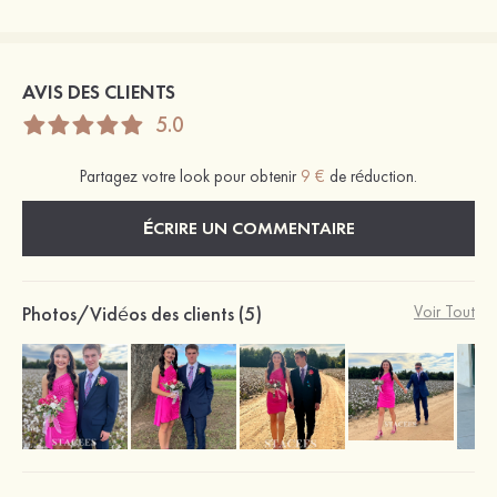
AVIS DES CLIENTS
5.0
Partagez votre look pour obtenir
9 €
de réduction.
ÉCRIRE UN COMMENTAIRE
Photos/Vidéos des clients (5)
Voir Tout