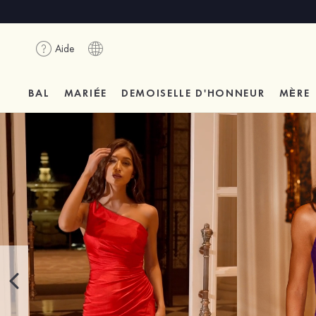
Aide
BAL
MARIÉE
DEMOISELLE D'HONNEUR
MÈRE