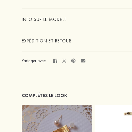
INFO SUR LE MODÈLE
EXPÉDITION ET RETOUR
Partager avec:
COMPLÉTEZ LE LOOK