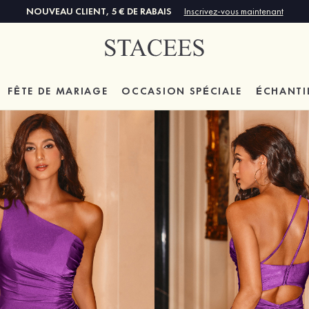
NOUVEAU CLIENT, 5 € DE RABAIS
Inscrivez-vous maintenant
FÊTE DE MARIAGE
OCCASION SPÉCIALE
ÉCHANTI