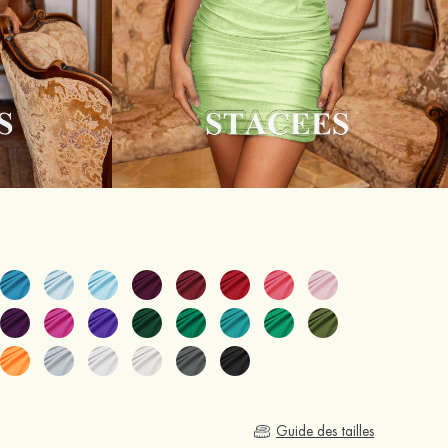
Guide des tailles