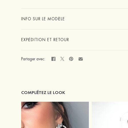
INFO SUR LE MODÈLE
EXPÉDITION ET RETOUR
Partager avec:
COMPLÉTEZ LE LOOK