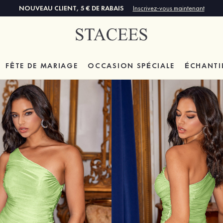
NOUVEAU CLIENT, 5 € DE RABAIS
Inscrivez-vous maintenant
FÊTE DE MARIAGE
OCCASION SPÉCIALE
ÉCHANTI