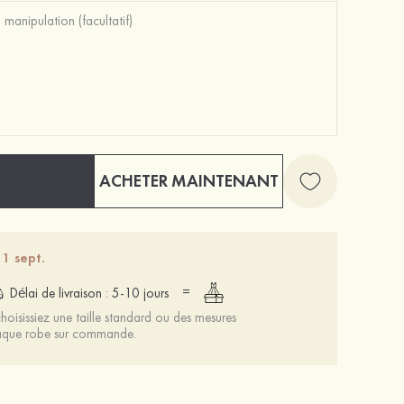
ACHETER MAINTENANT
 1 sept.
=
Délai de livraison : 5-10 jours
oisissiez une taille standard ou des mesures
chaque robe sur commande.