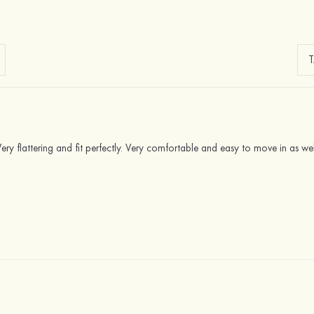
Very flattering and fit perfectly. Very comfortable and easy to move in as wel