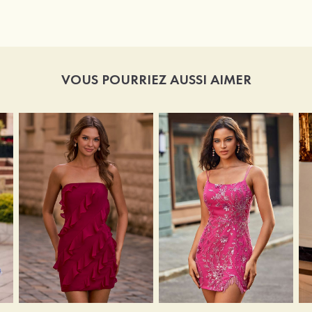
VOUS POURRIEZ AUSSI AIMER