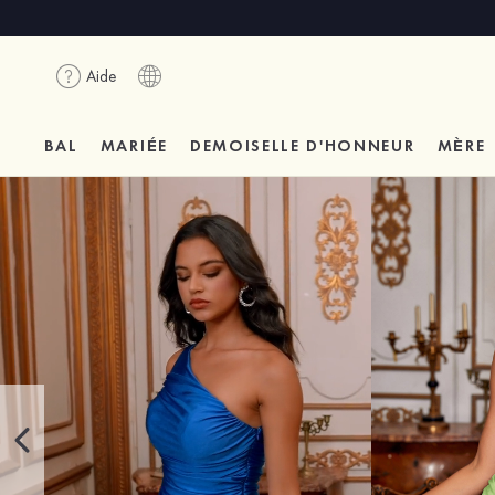
Aide
BAL
MARIÉE
DEMOISELLE D'HONNEUR
MÈRE