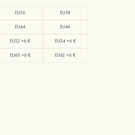
EU36
EU38
EU44
EU46
EU52 +6 €
EU54 +6 €
EU60 +6 €
EU62 +6 €