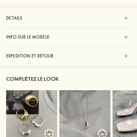
DÉTAILS
INFO SUR LE MODÈLE
EXPÉDITION ET RETOUR
COMPLÉTEZ LE LOOK