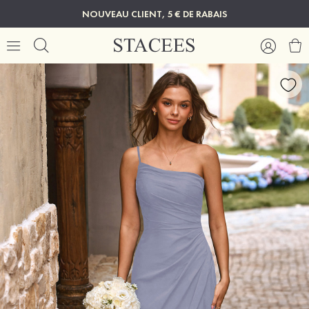
NOUVEAU CLIENT, 5 € DE RABAIS