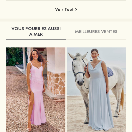
Voir Tout >
VOUS POURRIEZ AUSSI
MEILLEURES VENTES
AIMER