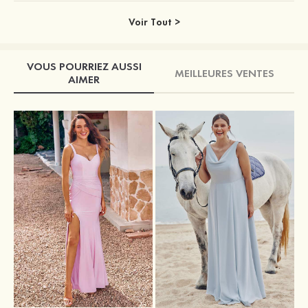
Voir Tout >
VOUS POURRIEZ AUSSI
MEILLEURES VENTES
AIMER