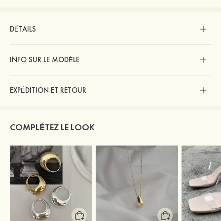
DÉTAILS
INFO SUR LE MODÈLE
EXPÉDITION ET RETOUR
COMPLÉTEZ LE LOOK