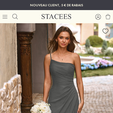
NOUVEAU CLIENT, 5 € DE RABAIS