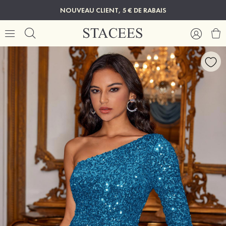
NOUVEAU CLIENT, 5 € DE RABAIS