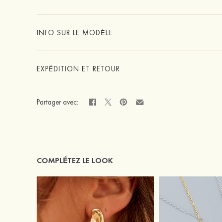
INFO SUR LE MODÈLE
EXPÉDITION ET RETOUR
Partager avec:
COMPLÉTEZ LE LOOK