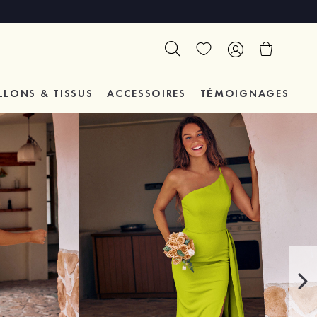
LLONS & TISSUS
ACCESSOIRES
TÉMOIGNAGES