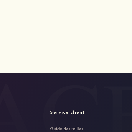
Service client
Guide des tailles