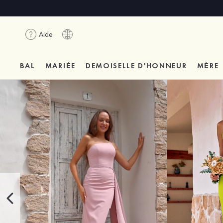
Aide
BAL
MARIÉE
DEMOISELLE D'HONNEUR
MÈRE