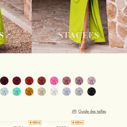
Guide des tailles