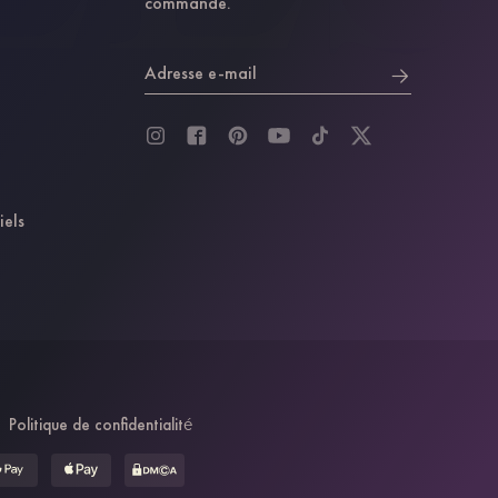
commande.
Adresse e-mail
iels
Politique de confidentialité