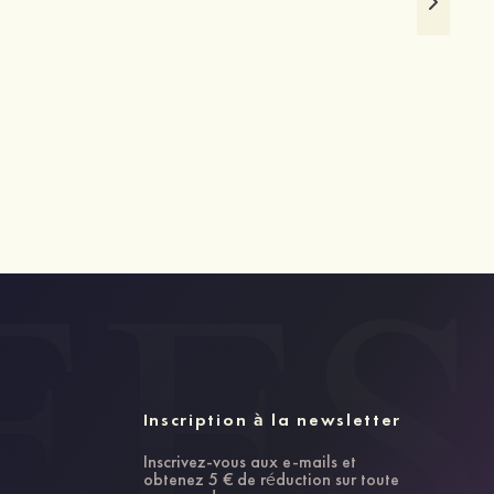
Inscription à la newsletter
Inscrivez-vous aux e-mails et
obtenez 5 € de réduction sur toute