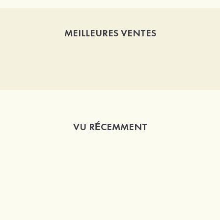
MEILLEURES VENTES
VU RÉCEMMENT