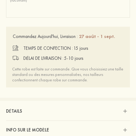
27 août - 1 sept.
Commandez Aujourd'hui, Livraison :
TEMPS DE CONFECTION :
15 jours
DÉLAI DE LIVRAISON :
5-10 jours
Cette robe est faite sur commande. Que vous choisissiez une taille
standard ou des mesures personnalisées, nos tailleurs
confectionnent chaque robe sur commande.
DÉTAILS
INFO SUR LE MODÈLE