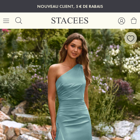
NOUVEAU CLIENT, 5 € DE RABAIS