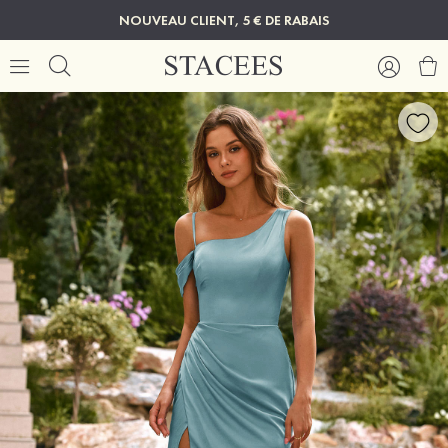
NOUVEAU CLIENT, 5 € DE RABAIS