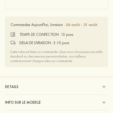
26 août - 31 août
Commandez Aujourd'hui, Livraison :
TEMPS DE CONFECTION :
15 jours
DÉLAI DE LIVRAISON :
5-10 jours
Cette robe est faite sur commande. Que vous choisissiez une taille
standard ou des mesures personnalisées, nos tailleurs
confectionnent chaque robe sur commande.
DÉTAILS
INFO SUR LE MODÈLE