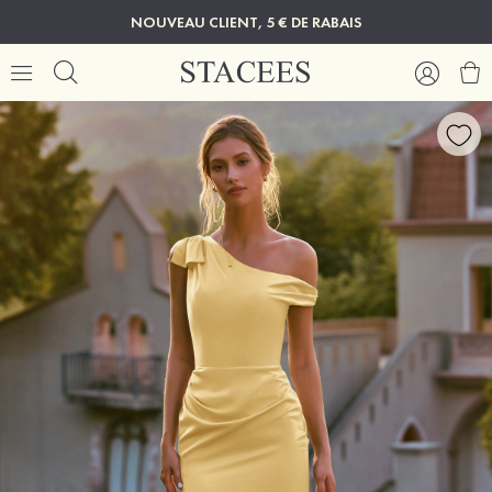
NOUVEAU CLIENT, 5 € DE RABAIS