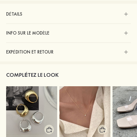
DÉTAILS
INFO SUR LE MODÈLE
EXPÉDITION ET RETOUR
COMPLÉTEZ LE LOOK