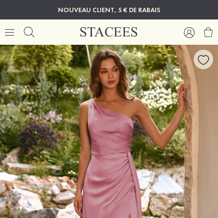
NOUVEAU CLIENT, 5 € DE RABAIS