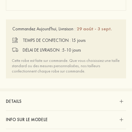
29 août - 3 sept.
Commandez Aujourd'hui, Livraison :
TEMPS DE CONFECTION :
15 jours
DÉLAI DE LIVRAISON :
5-10 jours
Cette robe est faite sur commande. Que vous choisissiez une taille
standard ou des mesures personnalisées, nos tailleurs
confectionnent chaque robe sur commande.
DÉTAILS
INFO SUR LE MODÈLE