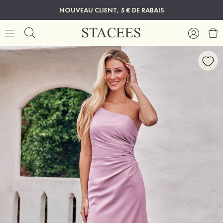
NOUVEAU CLIENT, 5 € DE RABAIS