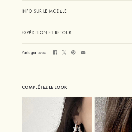
INFO SUR LE MODÈLE
EXPÉDITION ET RETOUR
Partager avec:
COMPLÉTEZ LE LOOK