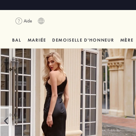
Aide
BAL
MARIÉE
DEMOISELLE D'HONNEUR
MÈRE