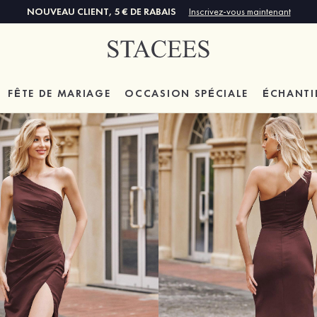
NOUVEAU CLIENT, 5 € DE RABAIS
Inscrivez-vous maintenant
FÊTE DE MARIAGE
OCCASION SPÉCIALE
ÉCHANTI