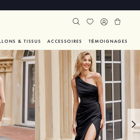
LLONS & TISSUS
ACCESSOIRES
TÉMOIGNAGES