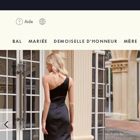
Aide
BAL
MARIÉE
DEMOISELLE D'HONNEUR
MÈRE