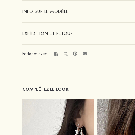
INFO SUR LE MODÈLE
EXPÉDITION ET RETOUR
Partager avec:
COMPLÉTEZ LE LOOK