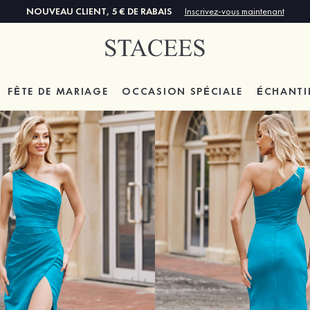
NOUVEAU CLIENT, 5 € DE RABAIS
Inscrivez-vous maintenant
FÊTE DE MARIAGE
OCCASION SPÉCIALE
ÉCHANTI