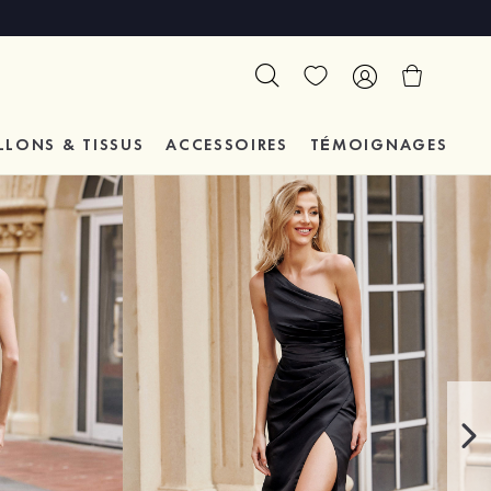
LLONS & TISSUS
ACCESSOIRES
TÉMOIGNAGES