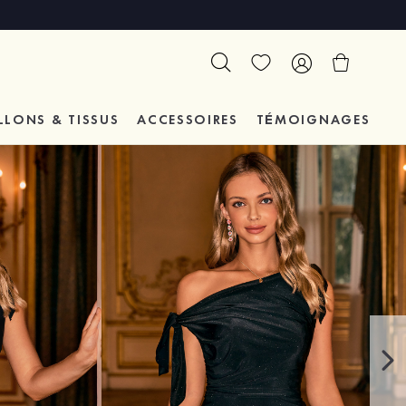
LLONS & TISSUS
ACCESSOIRES
TÉMOIGNAGES