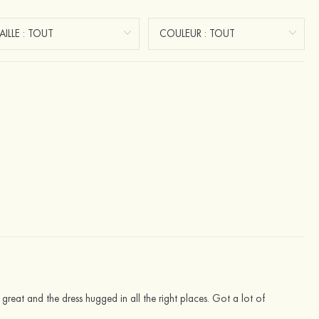
s great and the dress hugged in all the right places. Got a lot of