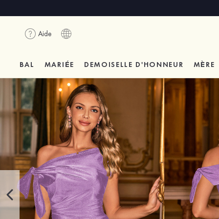
Aide
BAL
MARIÉE
DEMOISELLE D'HONNEUR
MÈRE