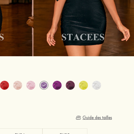
Guide des tailles