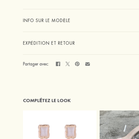
INFO SUR LE MODÈLE
EXPÉDITION ET RETOUR
Partager avec:
COMPLÉTEZ LE LOOK