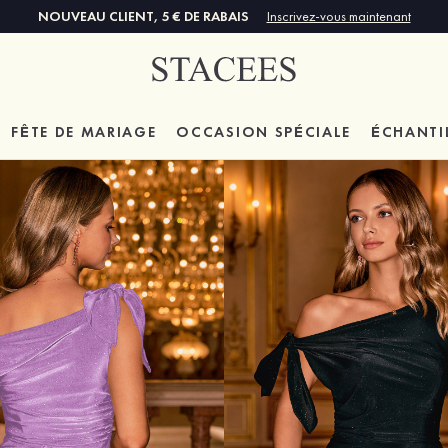
NOUVEAU CLIENT, 5 € DE RABAIS
Inscrivez-vous maintenant
FÊTE DE MARIAGE
OCCASION SPÉCIALE
ÉCHANTI