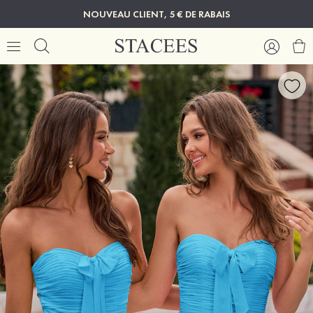
NOUVEAU CLIENT, 5 € DE RABAIS