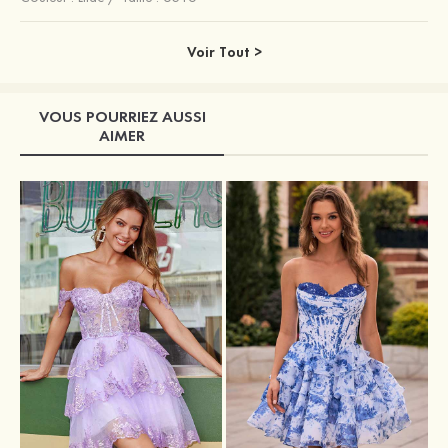
Voir Tout >
VOUS POURRIEZ AUSSI
AIMER