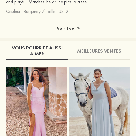
and playful. Matches the online pics to a tee.
Couleur :
Burgundy
/
Taille : US12
Voir Tout >
VOUS POURRIEZ AUSSI
MEILLEURES VENTES
AIMER