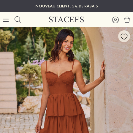
NOUVEAU CLIENT, 5 € DE RABAIS