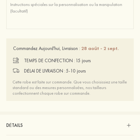
28 août - 2 sept.
Commandez Aujourd'hui, Livraison :
TEMPS DE CONFECTION :
15 jours
DÉLAI DE LIVRAISON :
5-10 jours
Cette robe est faite sur commande. Que vous choisissiez une taille
standard ou des mesures personnalisées, nos tailleurs
confectionnent chaque robe sur commande.
DÉTAILS