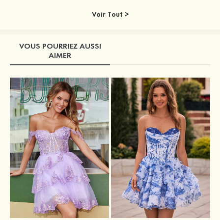
Voir Tout >
VOUS POURRIEZ AUSSI
AIMER