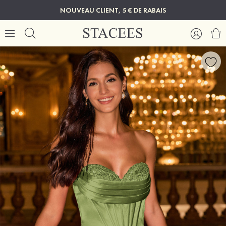
NOUVEAU CLIENT, 5 € DE RABAIS