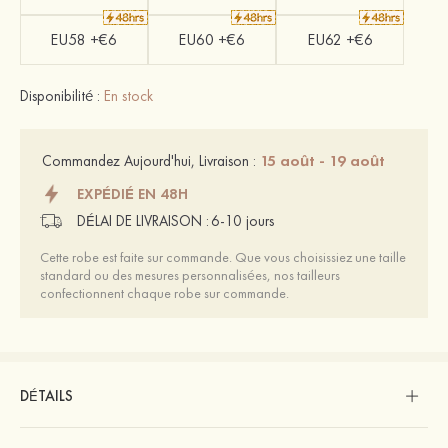
EU58 +€6
EU60 +€6
EU62 +€6
Disponibilité :
En stock
15 août - 19 août
Commandez Aujourd'hui, Livraison :
EXPÉDIÉ EN 48H
DÉLAI DE LIVRAISON :
6-10 jours
Cette robe est faite sur commande. Que vous choisissiez une taille
standard ou des mesures personnalisées, nos tailleurs
confectionnent chaque robe sur commande.
DÉTAILS