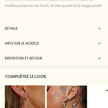
modèles portent du vert foncé, du bleu poudré et du sauge poudré.
DÉTAILS
INFO SUR LE MODÈLE
EXPÉDITION ET RETOUR
COMPLÉTEZ LE LOOK