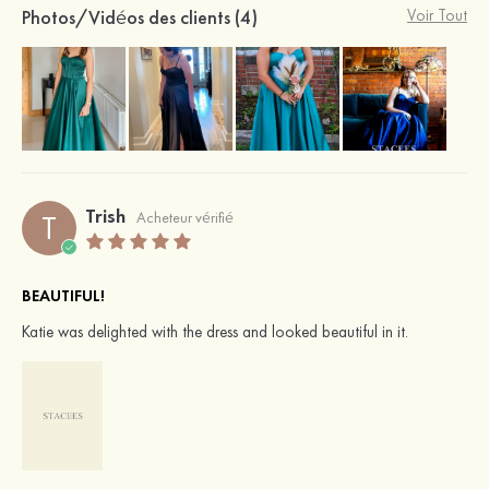
Photos/Vidéos des clients (4)
Voir Tout
Trish
T
Acheteur vérifié
BEAUTIFUL!
Katie was delighted with the dress and looked beautiful in it.