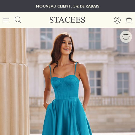
NOUVEAU CLIENT, 5 € DE RABAIS