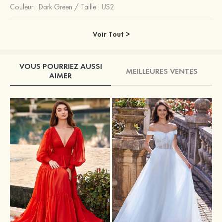
Couleur :
Dark Green
/
Taille : US2
Voir Tout >
VOUS POURRIEZ AUSSI
MEILLEURES VENTES
AIMER