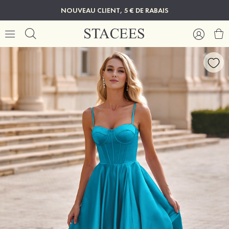
NOUVEAU CLIENT, 5 € DE RABAIS