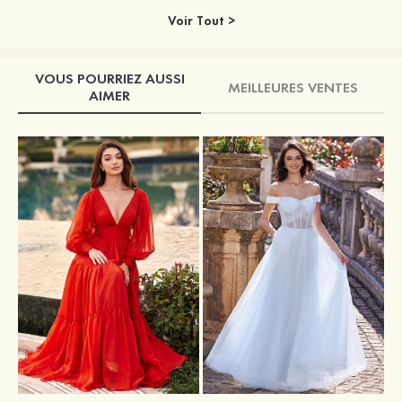
Voir Tout >
VOUS POURRIEZ AUSSI
MEILLEURES VENTES
AIMER