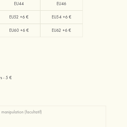
EU44
EU46
EU52 +6 €
EU54 +6 €
EU60 +6 €
EU62 +6 €
rs -
5 €