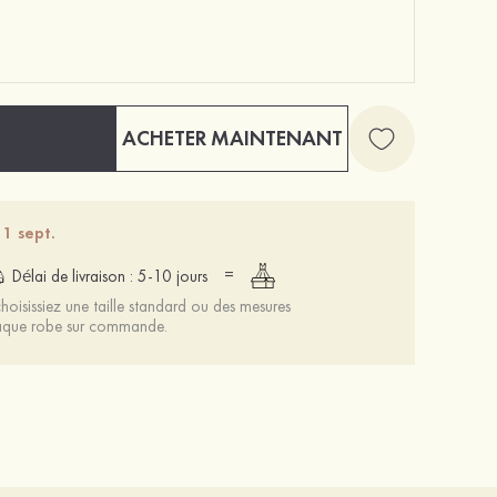
ACHETER MAINTENANT
 1 sept.
=
Délai de livraison : 5-10 jours
oisissiez une taille standard ou des mesures
chaque robe sur commande.