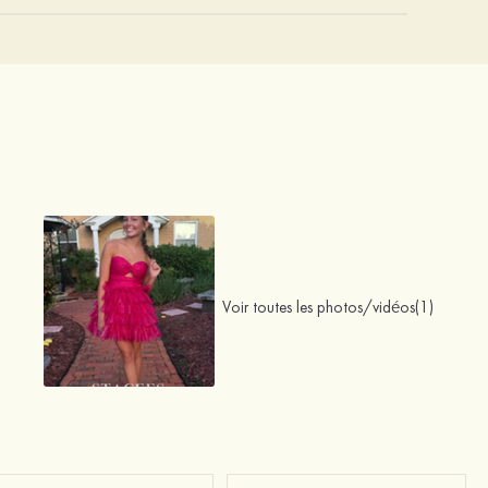
Voir toutes les photos/vidéos(1)