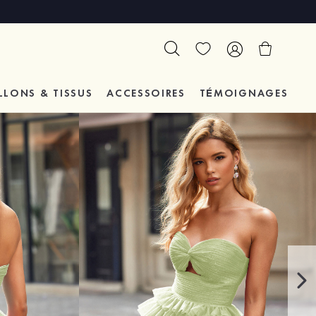
LLONS & TISSUS
ACCESSOIRES
TÉMOIGNAGES