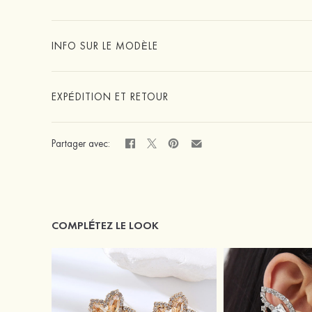
INFO SUR LE MODÈLE
EXPÉDITION ET RETOUR
Partager avec:
COMPLÉTEZ LE LOOK