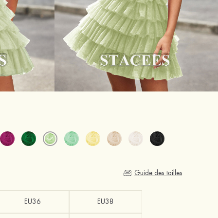
Guide des tailles
EU36
EU38