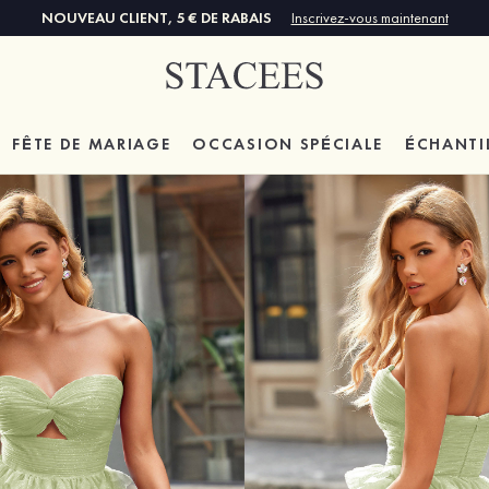
NOUVEAU CLIENT, 5 € DE RABAIS
Inscrivez-vous maintenant
FÊTE DE MARIAGE
OCCASION SPÉCIALE
ÉCHANTI