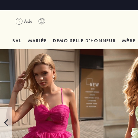
Aide
BAL
MARIÉE
DEMOISELLE D'HONNEUR
MÈRE