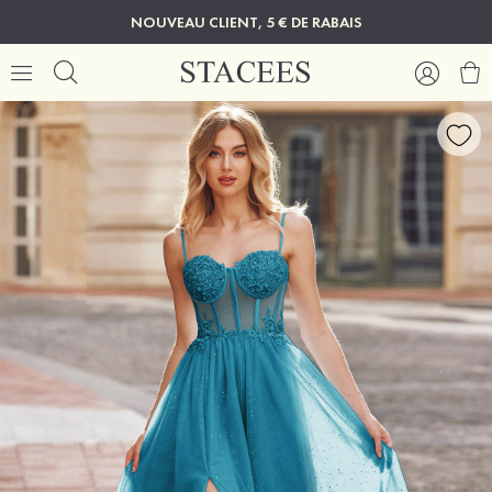
NOUVEAU CLIENT, 5 € DE RABAIS