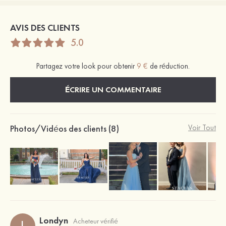
AVIS DES CLIENTS
5.0
Partagez votre look pour obtenir
9 €
de réduction.
ÉCRIRE UN COMMENTAIRE
Photos/Vidéos des clients (8)
Voir Tout
Londyn
Acheteur vérifié