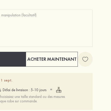
ACHETER MAINTENANT
 1 sept.
=
Délai de livraison : 5-10 jours
oisissiez une taille standard ou des mesures
chaque robe sur commande.