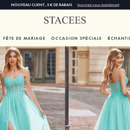
NOUVEAU CLIENT, 5 € DE RABAIS
Inscrivez-vous maintenant
FÊTE DE MARIAGE
OCCASION SPÉCIALE
ÉCHANTI