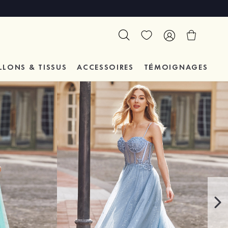
LLONS & TISSUS
ACCESSOIRES
TÉMOIGNAGES