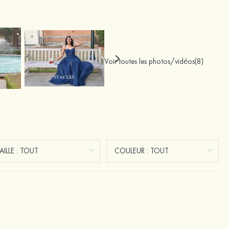
Voir toutes les photos/vidéos(8)