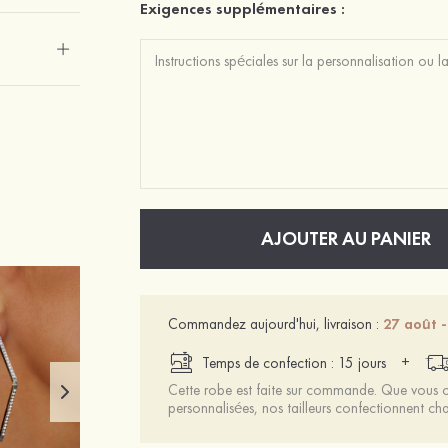
Exigences supplémentaires :
AJOUTER AU PANIER
Commandez aujourd'hui, livraison :
27 août -
+
Temps de confection : 15 jours
Cette robe est faite sur commande. Que vous ch
personnalisées, nos tailleurs confectionnent 