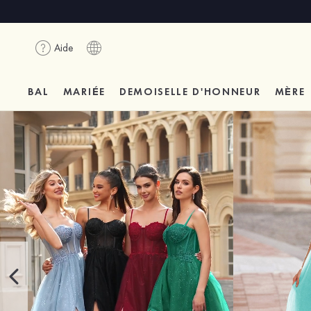
Aide
BAL
MARIÉE
DEMOISELLE D'HONNEUR
MÈRE