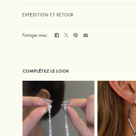
EXPÉDITION ET RETOUR
Partager avec:
COMPLÉTEZ LE LOOK