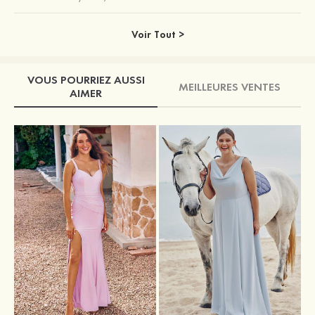
Voir Tout >
VOUS POURRIEZ AUSSI
MEILLEURES VENTES
AIMER