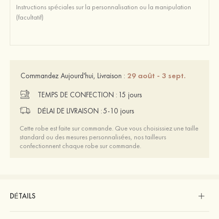
29 août - 3 sept.
Commandez Aujourd'hui, Livraison :
TEMPS DE CONFECTION :
15 jours
DÉLAI DE LIVRAISON :
5-10 jours
Cette robe est faite sur commande. Que vous choisissiez une taille
standard ou des mesures personnalisées, nos tailleurs
confectionnent chaque robe sur commande.
DÉTAILS