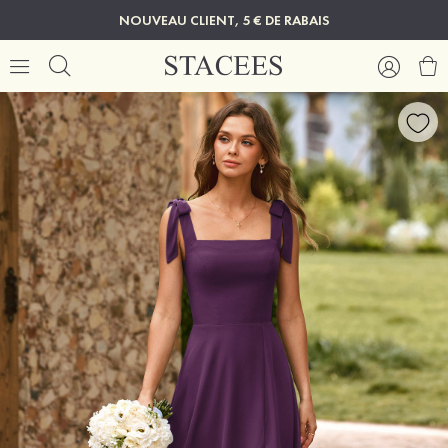
NOUVEAU CLIENT, 5 € DE RABAIS