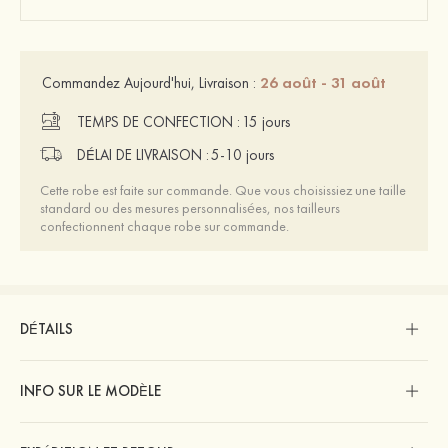
26 août - 31 août
Commandez Aujourd'hui, Livraison :
TEMPS DE CONFECTION :
15 jours
DÉLAI DE LIVRAISON :
5-10 jours
Cette robe est faite sur commande. Que vous choisissiez une taille
standard ou des mesures personnalisées, nos tailleurs
confectionnent chaque robe sur commande.
DÉTAILS
INFO SUR LE MODÈLE