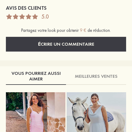
AVIS DES CLIENTS
5.0
Partagez votre look pour obtenir
9 €
de réduction.
ÉCRIRE UN COMMENTAIRE
VOUS POURRIEZ AUSSI
MEILLEURES VENTES
AIMER