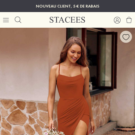
NOUVEAU CLIENT, 5 € DE RABAIS