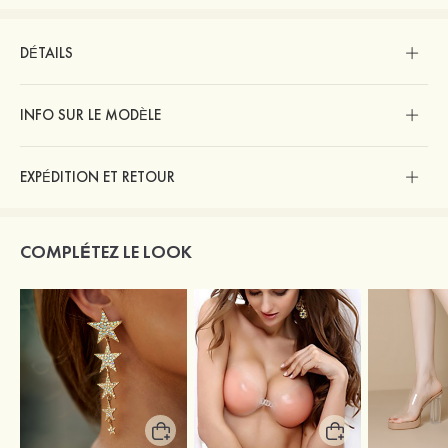
DÉTAILS
INFO SUR LE MODÈLE
EXPÉDITION ET RETOUR
COMPLÉTEZ LE LOOK