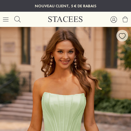
NOUVEAU CLIENT, 5 € DE RABAIS