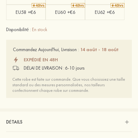
EU58 +€6
EU60 +€6
EU62 +€6
Disponibilité :
En stock
14 août - 18 août
Commandez Aujourd'hui, Livraison :
EXPÉDIÉ EN 48H
DÉLAI DE LIVRAISON :
6-10 jours
Cette robe est faite sur commande. Que vous choisissiez une taille
standard ou des mesures personnalisées, nos tailleurs
confectionnent chaque robe sur commande.
DÉTAILS