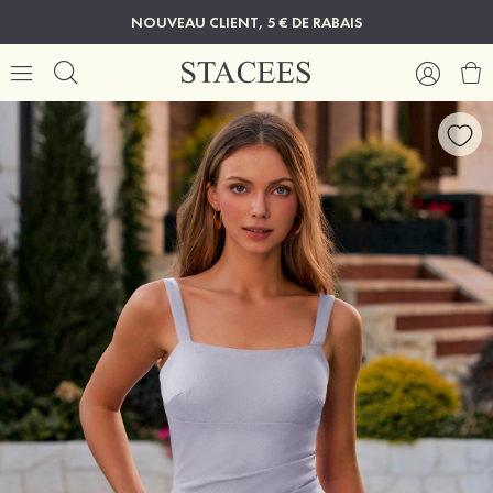
NOUVEAU CLIENT, 5 € DE RABAIS