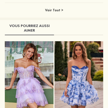
Voir Tout >
VOUS POURRIEZ AUSSI
AIMER