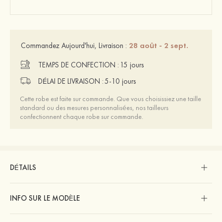
28 août - 2 sept.
Commandez Aujourd'hui, Livraison :
TEMPS DE CONFECTION :
15 jours
DÉLAI DE LIVRAISON :
5-10 jours
Cette robe est faite sur commande. Que vous choisissiez une taille
standard ou des mesures personnalisées, nos tailleurs
confectionnent chaque robe sur commande.
DÉTAILS
INFO SUR LE MODÈLE