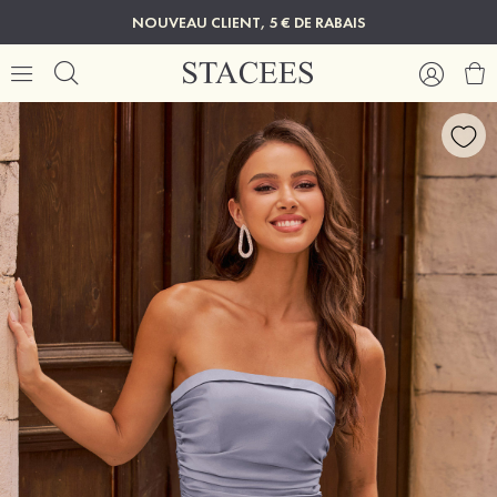
NOUVEAU CLIENT, 5 € DE RABAIS