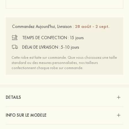
28 août - 2 sept.
Commandez Aujourd'hui, Livraison :
TEMPS DE CONFECTION :
15 jours
DÉLAI DE LIVRAISON :
5-10 jours
Cette robe est faite sur commande. Que vous choisissiez une taille
standard ou des mesures personnalisées, nos tailleurs
confectionnent chaque robe sur commande.
DÉTAILS
INFO SUR LE MODÈLE