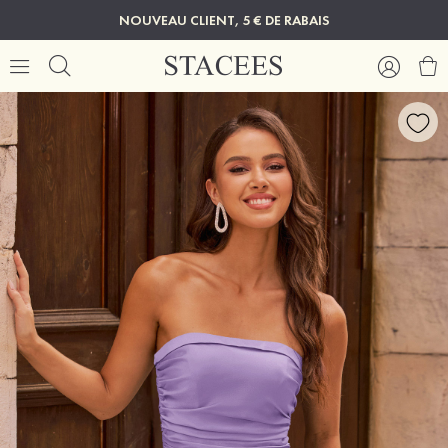
NOUVEAU CLIENT, 5 € DE RABAIS