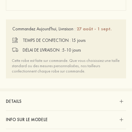
27 août - 1 sept.
Commandez Aujourd'hui, Livraison :
TEMPS DE CONFECTION :
15 jours
DÉLAI DE LIVRAISON :
5-10 jours
Cette robe est faite sur commande. Que vous choisissiez une taille
standard ou des mesures personnalisées, nos tailleurs
confectionnent chaque robe sur commande.
DÉTAILS
INFO SUR LE MODÈLE