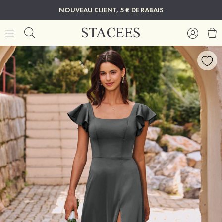
NOUVEAU CLIENT, 5 € DE RABAIS