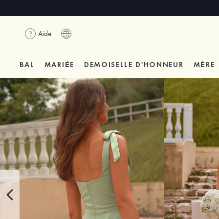
Aide
BAL
MARIÉE
DEMOISELLE D'HONNEUR
MÈRE