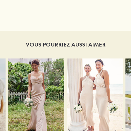
VOUS POURRIEZ AUSSI AIMER