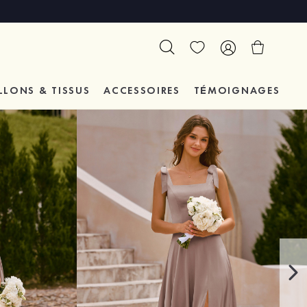
LLONS & TISSUS
ACCESSOIRES
TÉMOIGNAGES