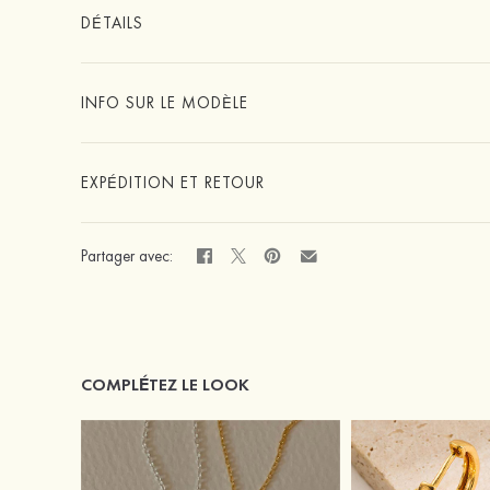
DÉTAILS
INFO SUR LE MODÈLE
EXPÉDITION ET RETOUR
Partager avec:
COMPLÉTEZ LE LOOK