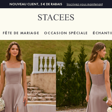
NOUVEAU CLIENT, 5 € DE RABAIS
Inscrivez-vous maintenant
FÊTE DE MARIAGE
OCCASION SPÉCIALE
ÉCHANTI