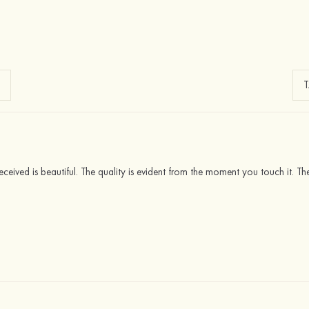
received is beautiful. The quality is evident from the moment you touch it. T