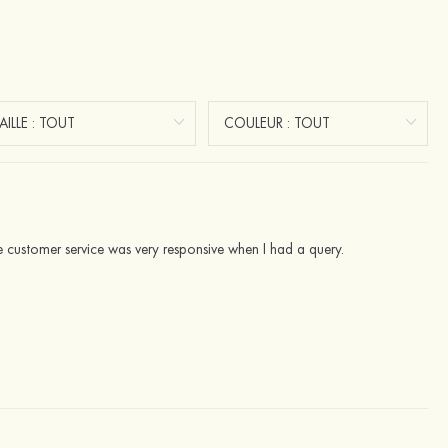
he customer service was very responsive when I had a query.