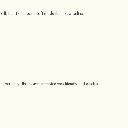
off, but it’s the same soft shade that I saw online.
 fit perfectly. The customer service was friendly and quick to