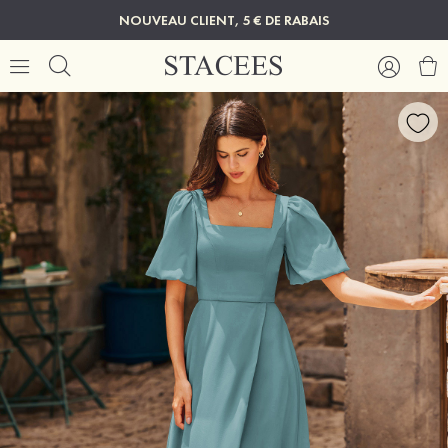
NOUVEAU CLIENT, 5 € DE RABAIS