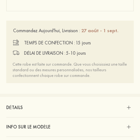
27 août - 1 sept.
Commandez Aujourd'hui, Livraison :
TEMPS DE CONFECTION :
15 jours
DÉLAI DE LIVRAISON :
5-10 jours
Cette robe est faite sur commande. Que vous choisissiez une taille
standard ou des mesures personnalisées, nos tailleurs
confectionnent chaque robe sur commande.
DÉTAILS
INFO SUR LE MODÈLE