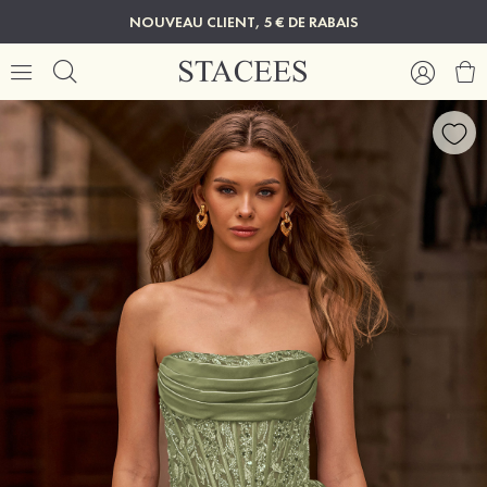
NOUVEAU CLIENT, 5 € DE RABAIS