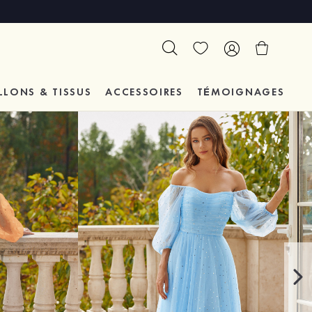
LLONS & TISSUS
ACCESSOIRES
TÉMOIGNAGES