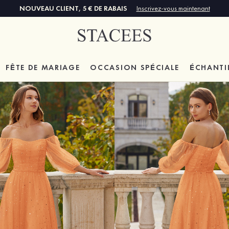
NOUVEAU CLIENT, 5 € DE RABAIS
Inscrivez-vous maintenant
FÊTE DE MARIAGE
OCCASION SPÉCIALE
ÉCHANTI