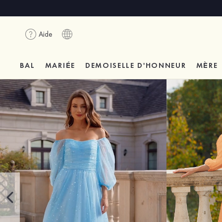
Aide
BAL
MARIÉE
DEMOISELLE D'HONNEUR
MÈRE