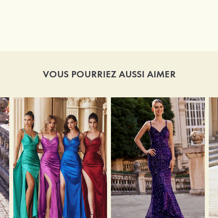
VOUS POURRIEZ AUSSI AIMER