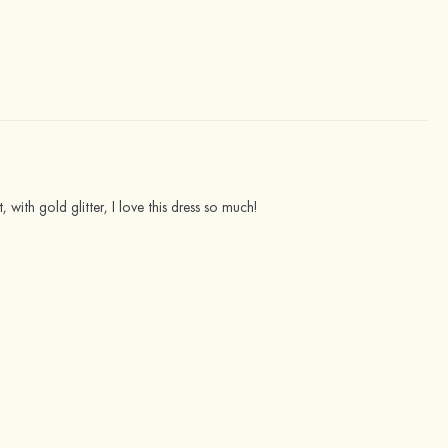
 with gold glitter, I love this dress so much!