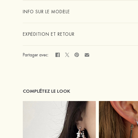
INFO SUR LE MODÈLE
EXPÉDITION ET RETOUR
Partager avec:
COMPLÉTEZ LE LOOK