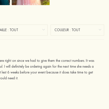
re right on since we had to give them the correct numbers. It was
. I will definitely be ordering again for the next time she needs a
 lest 6 weeks before your event because it does take time to get
ould need it.